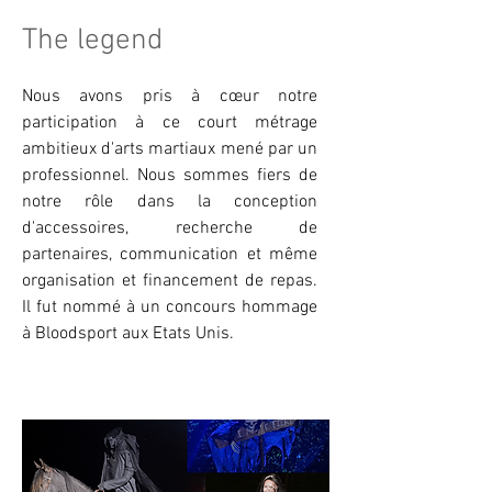
The legend
Nous avons pris à cœur notre
participation à ce court métrage
ambitieux d'arts martiaux mené par un
professionnel. Nous sommes fiers de
notre rôle dans la conception
d'accessoires, recherche de
partenaires, communication et même
organisation et financement de repas.
Il fut nommé à un concours hommage
à Bloodsport aux Etats Unis.