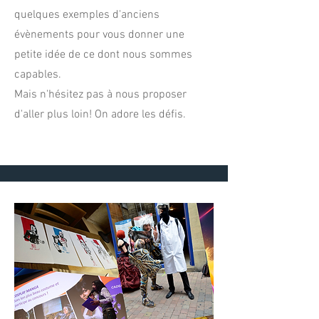
quelques exemples d'anciens
évènements pour vous donner une
petite idée de ce dont nous sommes
capables.
Mais n'hésitez pas à nous proposer
d'aller plus loin! On adore les défis.