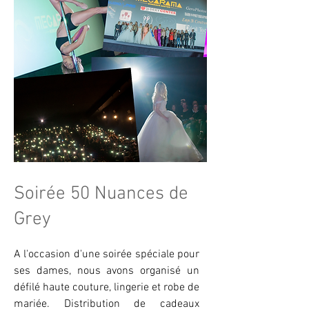
Soirée 50 Nuances de
Grey
A l'occasion d'une soirée spéciale pour
ses dames, nous avons organisé un
défilé haute couture, lingerie et robe de
mariée. Distribution de cadeaux