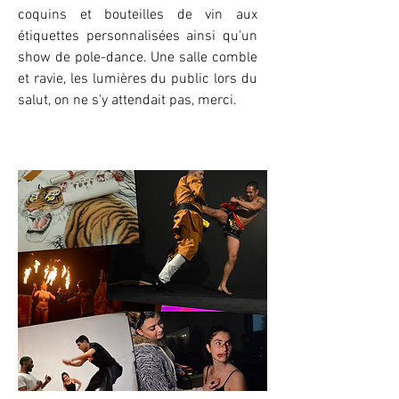
coquins et bouteilles de vin aux
étiquettes personnalisées ainsi qu'un
show de pole-dance. Une salle comble
et ravie, les lumières du public lors du
salut, on ne s'y attendait pas, merci.