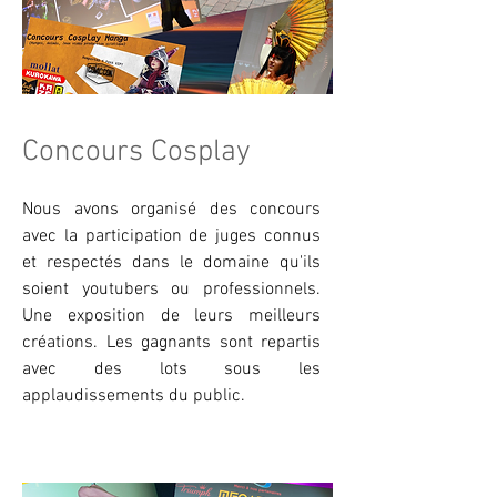
Concours Cosplay
Nous avons organisé des concours
avec la participation de juges connus
et respectés dans le domaine qu'ils
soient youtubers ou professionnels.
Une exposition de leurs meilleurs
créations. Les gagnants sont repartis
avec des lots sous les
applaudissements du public.